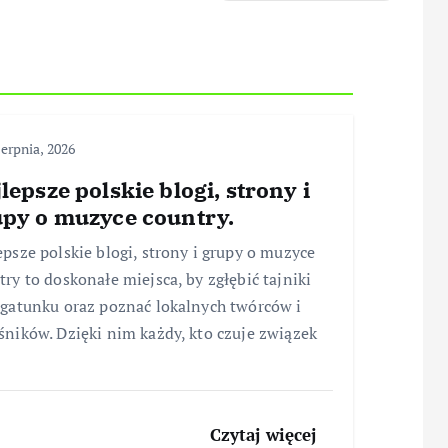
ierpnia, 2026
lepsze polskie blogi, strony i
py o muzyce country.
epsze polskie blogi, strony i grupy o muzyce
try to doskonałe miejsca, by zgłębić tajniki
 gatunku oraz poznać lokalnych twórców i
śników. Dzięki nim każdy, kto czuje związek
Czytaj więcej