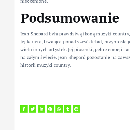
nieocenione.
Podsumowanie
Jean Shepard była prawdziwą ikoną muzyki country, 
Jej kariera, trwająca ponad sześć dekad, przyniosła j
wielu innych artystek. Jej piosenki, pełne emocji i 
na całym świecie. Jean Shepard pozostanie na zawsz
historii muzyki country.