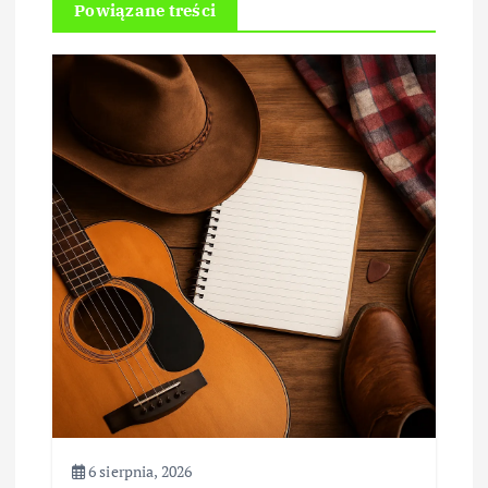
Powiązane treści
6 sierpnia, 2026