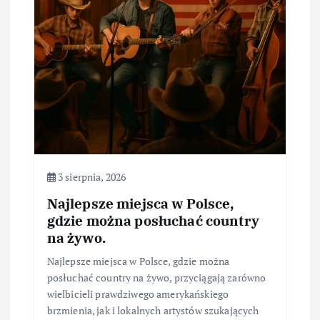
3 sierpnia, 2026
Najlepsze miejsca w Polsce,
gdzie można posłuchać country
na żywo.
Najlepsze miejsca w Polsce, gdzie można
posłuchać country na żywo, przyciągają zarówno
wielbicieli prawdziwego amerykańskiego
brzmienia, jak i lokalnych artystów szukających