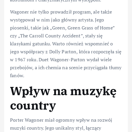
Wagoner nie tylko prowadził program, ale także
występował w nim jako główny artysta. Jego
piosenki, takie jak „Green, Green Grass of Home”
czy „The Carroll County Accident”, stały się
klasykami gatunku. Warto również wspomnieć o
jego współpracy z Dolly Parton, która rozpoczęła się
w 1967 roku. Duet Wagoner-Parton wydał wiele
przebojów, a ich chemia na scenie przyciągała tłumy
fanów.
Wpływ na muzykę
country
Porter Wagoner miał ogromny wpływ na rozwój
muzyki country. Jego unikalny styl, łączący