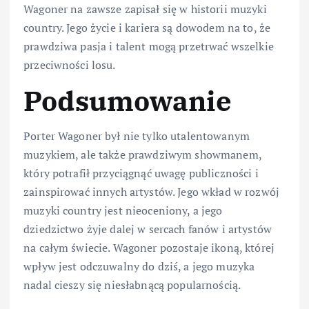
Wagoner na zawsze zapisał się w historii muzyki
country. Jego życie i kariera są dowodem na to, że
prawdziwa pasja i talent mogą przetrwać wszelkie
przeciwności losu.
Podsumowanie
Porter Wagoner był nie tylko utalentowanym
muzykiem, ale także prawdziwym showmanem,
który potrafił przyciągnąć uwagę publiczności i
zainspirować innych artystów. Jego wkład w rozwój
muzyki country jest nieoceniony, a jego
dziedzictwo żyje dalej w sercach fanów i artystów
na całym świecie. Wagoner pozostaje ikoną, której
wpływ jest odczuwalny do dziś, a jego muzyka
nadal cieszy się niesłabnącą popularnością.