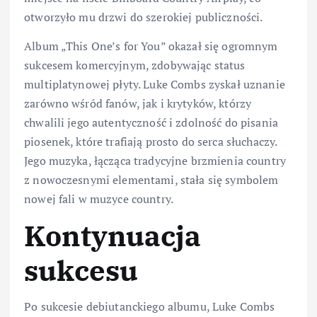
otworzyło mu drzwi do szerokiej publiczności.
Album „This One’s for You” okazał się ogromnym
sukcesem komercyjnym, zdobywając status
multiplatynowej płyty. Luke Combs zyskał uznanie
zarówno wśród fanów, jak i krytyków, którzy
chwalili jego autentyczność i zdolność do pisania
piosenek, które trafiają prosto do serca słuchaczy.
Jego muzyka, łącząca tradycyjne brzmienia country
z nowoczesnymi elementami, stała się symbolem
nowej fali w muzyce country.
Kontynuacja
sukcesu
Po sukcesie debiutanckiego albumu, Luke Combs