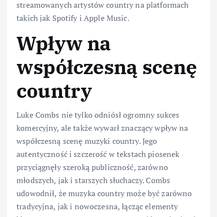
streamowanych artystów country na platformach
takich jak Spotify i Apple Music.
Wpływ na
współczesną scenę
country
Luke Combs nie tylko odniósł ogromny sukces
komercyjny, ale także wywarł znaczący wpływ na
współczesną scenę muzyki country. Jego
autentyczność i szczerość w tekstach piosenek
przyciągnęły szeroką publiczność, zarówno
młodszych, jak i starszych słuchaczy. Combs
udowodnił, że muzyka country może być zarówno
tradycyjna, jak i nowoczesna, łącząc elementy