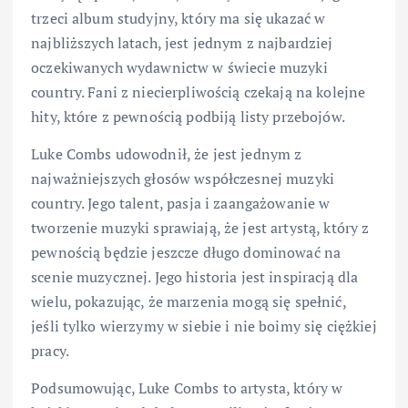
trzeci album studyjny, który ma się ukazać w
najbliższych latach, jest jednym z najbardziej
oczekiwanych wydawnictw w świecie muzyki
country. Fani z niecierpliwością czekają na kolejne
hity, które z pewnością podbiją listy przebojów.
Luke Combs udowodnił, że jest jednym z
najważniejszych głosów współczesnej muzyki
country. Jego talent, pasja i zaangażowanie w
tworzenie muzyki sprawiają, że jest artystą, który z
pewnością będzie jeszcze długo dominować na
scenie muzycznej. Jego historia jest inspiracją dla
wielu, pokazując, że marzenia mogą się spełnić,
jeśli tylko wierzymy w siebie i nie boimy się ciężkiej
pracy.
Podsumowując, Luke Combs to artysta, który w