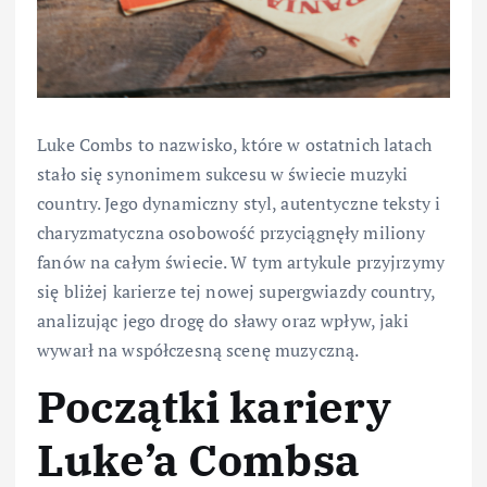
Luke Combs to nazwisko, które w ostatnich latach
stało się synonimem sukcesu w świecie muzyki
country. Jego dynamiczny styl, autentyczne teksty i
charyzmatyczna osobowość przyciągnęły miliony
fanów na całym świecie. W tym artykule przyjrzymy
się bliżej karierze tej nowej supergwiazdy country,
analizując jego drogę do sławy oraz wpływ, jaki
wywarł na współczesną scenę muzyczną.
Początki kariery
Luke’a Combsa