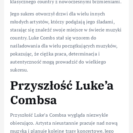
klasycznego country z nowoczesnymi brzmieniami.
Jego sukces otworzył drzwi dla wielu innych
młodych artystów, którzy podążają jego śladami,
starając się znaleźć swoje miejsce w świecie muzyki
country. Luke Combs stał się wzorem do
naśladowania dla wielu początkujących muzyków,
pokazując, że ciężka praca, determinacja i
autentyczność mogą prowadzić do wielkiego
sukcesu.
Przyszłość Luke’a
Combsa
Przyszłość Luke’a Combsa wygląda niezwykle
obiecująco. Artysta nieustannie pracuje nad nową
muzyką i planuje kolejne trasy koncertowe. Jego