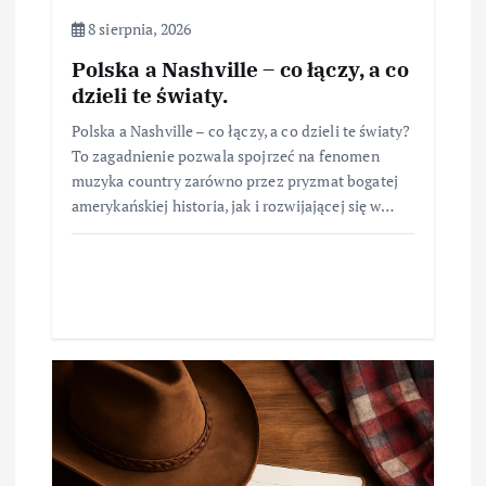
8 sierpnia, 2026
Polska a Nashville – co łączy, a co
dzieli te światy.
Polska a Nashville – co łączy, a co dzieli te światy?
To zagadnienie pozwala spojrzeć na fenomen
muzyka country zarówno przez pryzmat bogatej
amerykańskiej historia, jak i rozwijającej się w…