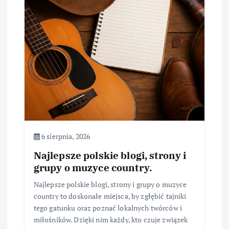
6 sierpnia, 2026
Najlepsze polskie blogi, strony i
grupy o muzyce country.
Najlepsze polskie blogi, strony i grupy o muzyce
country to doskonałe miejsca, by zgłębić tajniki
tego gatunku oraz poznać lokalnych twórców i
miłośników. Dzięki nim każdy, kto czuje związek