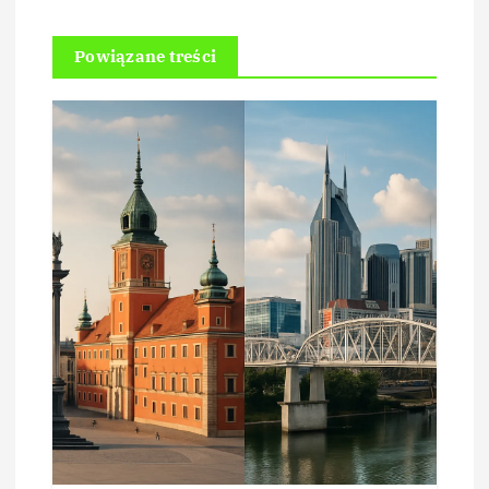
Powiązane treści