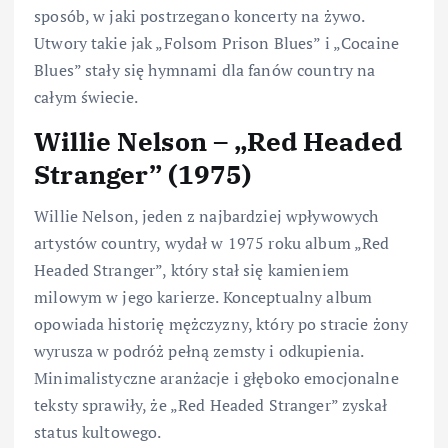
sposób, w jaki postrzegano koncerty na żywo.
Utwory takie jak „Folsom Prison Blues” i „Cocaine
Blues” stały się hymnami dla fanów country na
całym świecie.
Willie Nelson – „Red Headed
Stranger” (1975)
Willie Nelson, jeden z najbardziej wpływowych
artystów country, wydał w 1975 roku album „Red
Headed Stranger”, który stał się kamieniem
milowym w jego karierze. Konceptualny album
opowiada historię mężczyzny, który po stracie żony
wyrusza w podróż pełną zemsty i odkupienia.
Minimalistyczne aranżacje i głęboko emocjonalne
teksty sprawiły, że „Red Headed Stranger” zyskał
status kultowego.