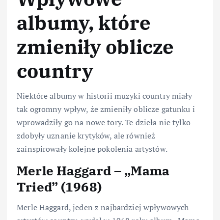
albumy, które
zmieniły oblicze
country
Niektóre albumy w historii muzyki country miały
tak ogromny wpływ, że zmieniły oblicze gatunku i
wprowadziły go na nowe tory. Te dzieła nie tylko
zdobyły uznanie krytyków, ale również
zainspirowały kolejne pokolenia artystów.
Merle Haggard – „Mama
Tried” (1968)
Merle Haggard, jeden z najbardziej wpływowych