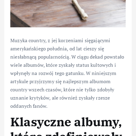
Muzyka country, z jej korzeniami sięgającymi
amerykańskiego południa, od lat cieszy się
niesłabnącą popularnością. W ciągu dekad powstało
wiele albumów, które zyskały status kultowych i
wpłynęły na rozwój tego gatunku. W niniejszym
artykule przyjrzymy się najlepszym albumom
country wszech czasów, które nie tylko zdobyły
uznanie krytyków, ale również zyskały rzesze
oddanych fanów.
Klasyczne albumy,