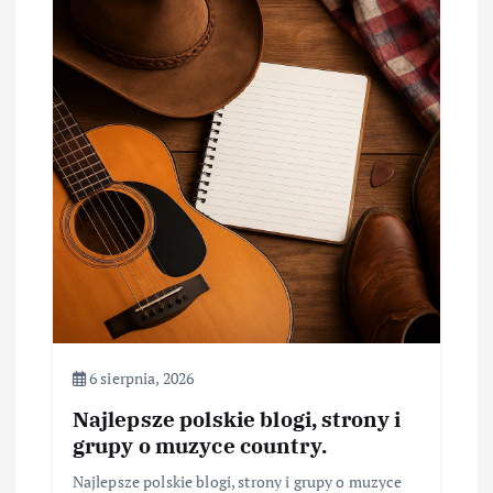
6 sierpnia, 2026
Najlepsze polskie blogi, strony i
grupy o muzyce country.
Najlepsze polskie blogi, strony i grupy o muzyce