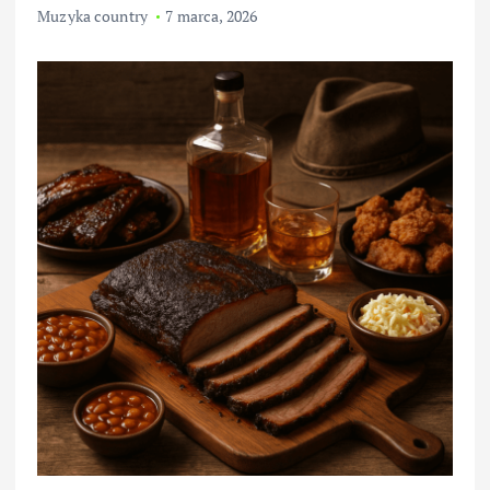
Muzyka country
7 marca, 2026