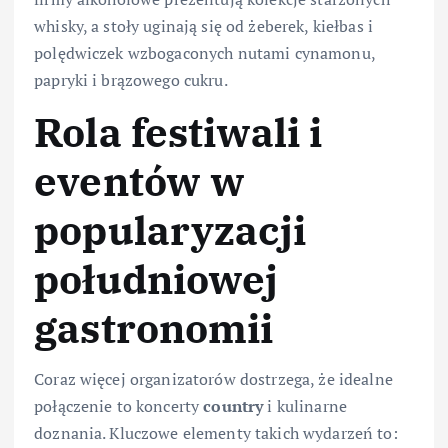
whisky, a stoły uginają się od żeberek, kiełbas i
polędwiczek wzbogaconych nutami cynamonu,
papryki i brązowego cukru.
Rola festiwali i
eventów w
popularyzacji
południowej
gastronomii
Coraz więcej organizatorów dostrzega, że idealne
połączenie to koncerty
country
i kulinarne
doznania. Kluczowe elementy takich wydarzeń to: