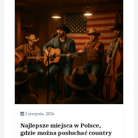
3 sierpnia, 2026
Najlepsze miejsca w Polsce,
gdzie można posłuchać country