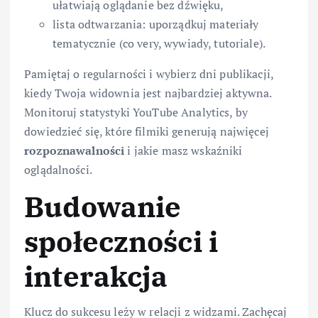
ułatwiają oglądanie bez dźwięku,
lista odtwarzania: uporządkuj materiały
tematycznie (co very, wywiady, tutoriale).
Pamiętaj o regularności i wybierz dni publikacji,
kiedy Twoja widownia jest najbardziej aktywna.
Monitoruj statystyki YouTube Analytics, by
dowiedzieć się, które filmiki generują najwięcej
rozpoznawalności
i jakie masz wskaźniki
oglądalności.
Budowanie
społeczności i
interakcja
Klucz do sukcesu leży w relacji z widzami. Zachęcaj