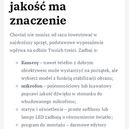
jakość ma
znaczenie
Chociaż nie musisz od razu inwestować w
najdroższy sprzęt, podstawowe wyposażenie
wpływa na odbiór Twoich treści. Zadbaj o:
Kamerę
– nawet telefon z dobrym
obiektywem może wystarczyć na początek, ale
wybierz model z funkcją stabilizacji obrazu;
mikrofon
– pojemnościowy lub krawatowy
poprawi jakość dźwięku w stosunku do
wbudowanego mikrofonu;
statyw i oświetlenie – proste softboxy lub
lampy LED zadbają o równomierne światło;
program do montażu – darmowe edytory