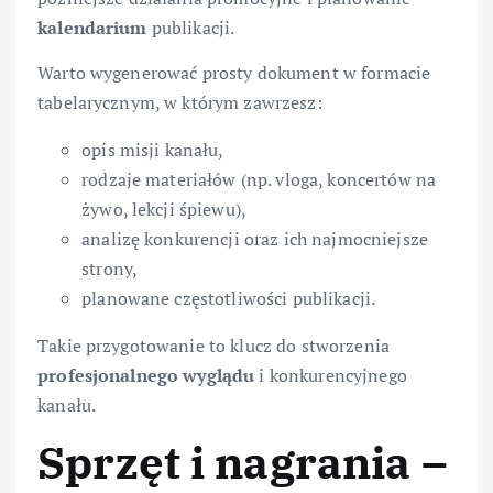
kalendarium
publikacji.
Warto wygenerować prosty dokument w formacie
tabelarycznym, w którym zawrzesz:
opis misji kanału,
rodzaje materiałów (np. vloga, koncertów na
żywo, lekcji śpiewu),
analizę konkurencji oraz ich najmocniejsze
strony,
planowane częstotliwości publikacji.
Takie przygotowanie to klucz do stworzenia
profesjonalnego wyglądu
i konkurencyjnego
kanału.
Sprzęt i nagrania –