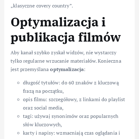
„klasyczne covery country”.
Optymalizacja i
publikacja filmów
Aby kanał szybko zyskał widzów, nie wystarczy
tylko regularne wrzucanie materiałów. Konieczna
jest przemyślana
optymalizacja
:
długość tytułów: do 60 znaków z kluczową
frazą na początku,
opis filmu: szczegółowy, z linkami do playlist
oraz social media,
tagi: używaj synonimów oraz popularnych
słów kluczowych,
karty i napisy: wzmacniają czas oglądania i