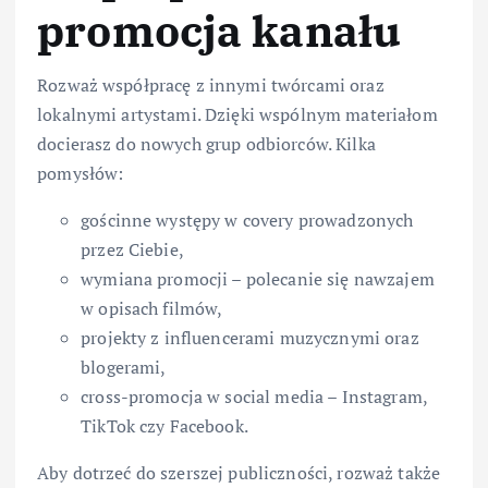
promocja kanału
Rozważ współpracę z innymi twórcami oraz
lokalnymi artystami. Dzięki wspólnym materiałom
docierasz do nowych grup odbiorców. Kilka
pomysłów:
gościnne występy w covery prowadzonych
przez Ciebie,
wymiana promocji – polecanie się nawzajem
w opisach filmów,
projekty z influencerami muzycznymi oraz
blogerami,
cross-promocja w social media – Instagram,
TikTok czy Facebook.
Aby dotrzeć do szerszej publiczności, rozważ także