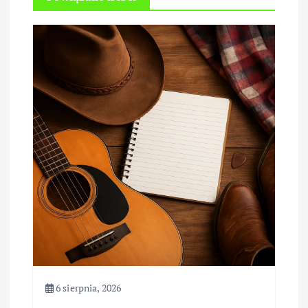
6 sierpnia, 2026