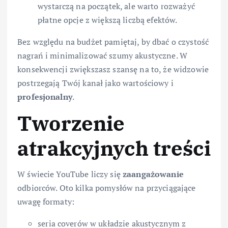
wystarczą na początek, ale warto rozważyć
płatne opcje z większą liczbą efektów.
Bez względu na budżet pamiętaj, by dbać o czystość
nagrań i minimalizować szumy akustyczne. W
konsekwencji zwiększasz szansę na to, że widzowie
postrzegają Twój kanał jako wartościowy i
profesjonalny
.
Tworzenie
atrakcyjnych treści
W świecie YouTube liczy się
zaangażowanie
odbiorców. Oto kilka pomysłów na przyciągające
uwagę formaty:
seria coverów w układzie akustycznym z