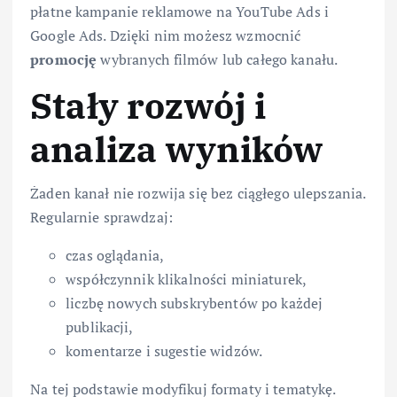
płatne kampanie reklamowe na YouTube Ads i
Google Ads. Dzięki nim możesz wzmocnić
promocję
wybranych filmów lub całego kanału.
Stały rozwój i
analiza wyników
Żaden kanał nie rozwija się bez ciągłego ulepszania.
Regularnie sprawdzaj:
czas oglądania,
współczynnik klikalności miniaturek,
liczbę nowych subskrybentów po każdej
publikacji,
komentarze i sugestie widzów.
Na tej podstawie modyfikuj formaty i tematykę.