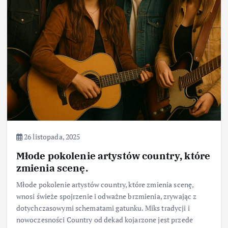
26 listopada, 2025
Młode pokolenie artystów country, które
zmienia scenę.
Młode pokolenie artystów country, które zmienia scenę,
wnosi świeże spojrzenie i odważne brzmienia, zrywając z
dotychczasowymi schematami gatunku. Miks tradycji i
nowoczesności Country od dekad kojarzone jest przede