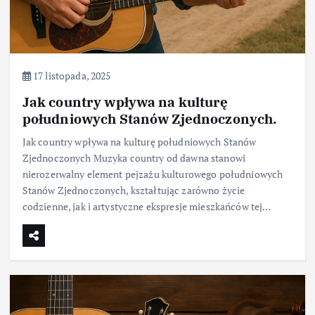
17 listopada, 2025
Jak country wpływa na kulturę
południowych Stanów Zjednoczonych.
Jak country wpływa na kulturę południowych Stanów
Zjednoczonych Muzyka country od dawna stanowi
nierozerwalny element pejzażu kulturowego południowych
Stanów Zjednoczonych, kształtując zarówno życie
codzienne, jak i artystyczne ekspresje mieszkańców tej…