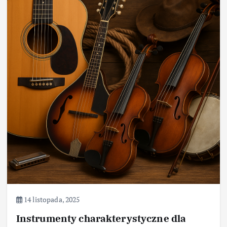
14 listopada, 2025
Instrumenty charakterystyczne dla