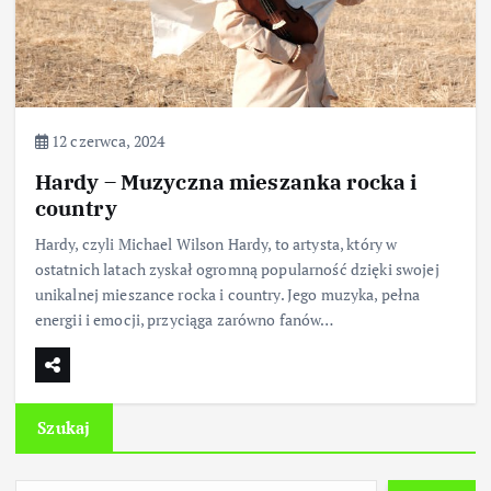
12 czerwca, 2024
Hardy – Muzyczna mieszanka rocka i
country
Hardy, czyli Michael Wilson Hardy, to artysta, który w
ostatnich latach zyskał ogromną popularność dzięki swojej
unikalnej mieszance rocka i country. Jego muzyka, pełna
energii i emocji, przyciąga zarówno fanów…
Szukaj