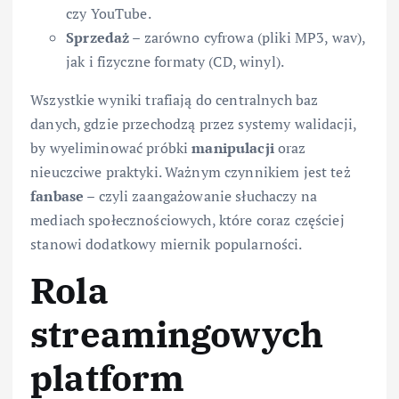
czy YouTube.
Sprzedaż
– zarówno cyfrowa (pliki MP3, wav),
jak i fizyczne formaty (CD, winyl).
Wszystkie wyniki trafiają do centralnych baz
danych, gdzie przechodzą przez systemy walidacji,
by wyeliminować próbki
manipulacji
oraz
nieuczciwe praktyki. Ważnym czynnikiem jest też
fanbase
– czyli zaangażowanie słuchaczy na
mediach społecznościowych, które coraz częściej
stanowi dodatkowy miernik popularności.
Rola
streamingowych
platform