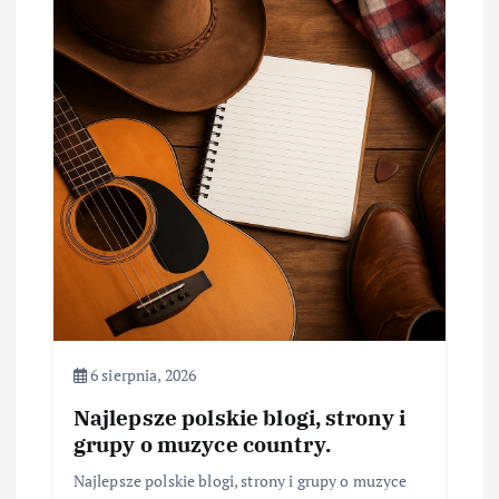
6 sierpnia, 2026
Najlepsze polskie blogi, strony i
grupy o muzyce country.
Najlepsze polskie blogi, strony i grupy o muzyce