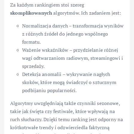
Za każdym rankingiem stoi szereg
skomplikowanych
algorytmów. Ich zadaniem jest:
Normalizacja danych – transformacja wyników
z różnych źródeł do jednego wspólnego
formatu.
Ważenie wskaźników – przydzielanie różnej
wagi odtwarzaniom radiowym, streamingowi i
sprzedaży.
Detekcja anomalii – wykrywanie nagłych
skoków, które mogą świadczyć o sztucznym
podbijaniu popularności.
Algorytmy uwzględniają także czynniki sezonowe,
takie jak święta czy festiwale, które wpływają na
ruch słuchaczy. Dzięki temu ranking jest odporny na
krótkotrwałe trendy i odzwierciedla faktyczną