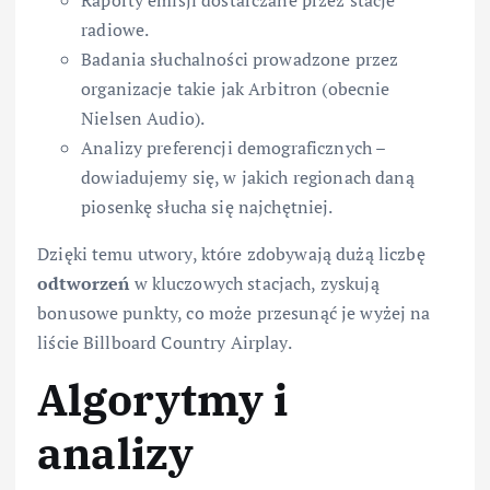
radiowe.
Badania słuchalności prowadzone przez
organizacje takie jak Arbitron (obecnie
Nielsen Audio).
Analizy preferencji demograficznych –
dowiadujemy się, w jakich regionach daną
piosenkę słucha się najchętniej.
Dzięki temu utwory, które zdobywają dużą liczbę
odtworzeń
w kluczowych stacjach, zyskują
bonusowe punkty, co może przesunąć je wyżej na
liście Billboard Country Airplay.
Algorytmy i
analizy