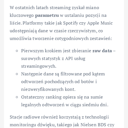
W ostatnich latach streaming zyskał miano
kluczowego
parametru
w ustalaniu pozycji na
liście. Platformy takie jak Spotify czy Apple Music
udostępniają dane w czasie rzeczywistym, co
umożliwia tworzenie cotygodniowych zestawień:
Pierwszym krokiem jest zbieranie
raw data
–
surowych statystyk z API usług
streamingowych.
Następnie dane są filtrowane pod kątem
odtworzeń pochodzących od botów i
niezweryfikowanych kont.
Ostateczny ranking opiera się na sumie
legalnych odtworzeń w ciągu siedmiu dni.
Stacje radiowe również korzystają z technologii
monitoringu dźwięku, takiego jak Nielsen BDS czy