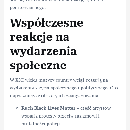
penitencjarnego.
Współczesne
reakcje na
wydarzenia
społeczne
W XXI wieku muzycy country wciąż reagują na
wydarzenia z życia społecznego i politycznego. Oto
najważniejsze obszary ich zaangażowania:
Ruch Black Lives Matter
– część artystów
wsparła protesty przeciw rasizmowi i
brutalności policji.