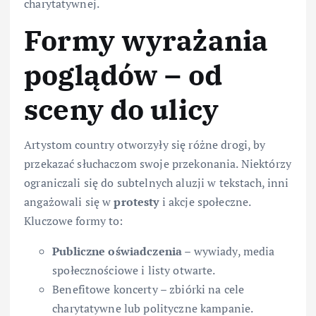
charytatywnej.
Formy wyrażania
poglądów – od
sceny do ulicy
Artystom country otworzyły się różne drogi, by
przekazać słuchaczom swoje przekonania. Niektórzy
ograniczali się do subtelnych aluzji w tekstach, inni
angażowali się w
protesty
i akcje społeczne.
Kluczowe formy to:
Publiczne oświadczenia
– wywiady, media
społecznościowe i listy otwarte.
Benefitowe koncerty – zbiórki na cele
charytatywne lub polityczne kampanie.