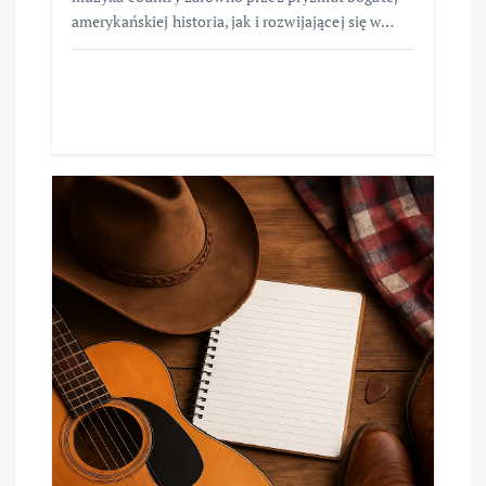
amerykańskiej historia, jak i rozwijającej się w…