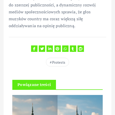
do szerszej publiczności, a dynamiczny rozwój
mediów społecznościowych sprawia, że głos
muzyków country ma coraz większą siłę
oddziaływania na opinię publiczną.
Protests
Powiązane treści