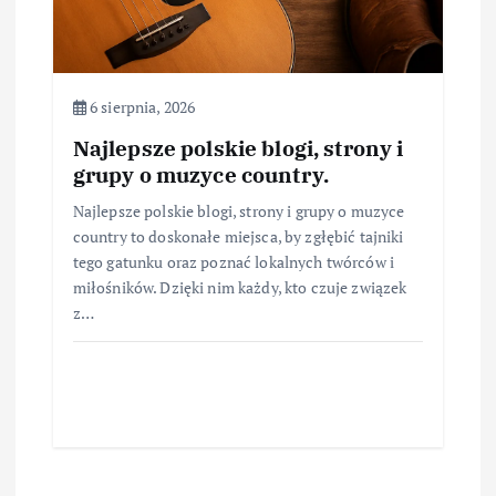
6 sierpnia, 2026
Najlepsze polskie blogi, strony i
grupy o muzyce country.
Najlepsze polskie blogi, strony i grupy o muzyce
country to doskonałe miejsca, by zgłębić tajniki
tego gatunku oraz poznać lokalnych twórców i
miłośników. Dzięki nim każdy, kto czuje związek
z…