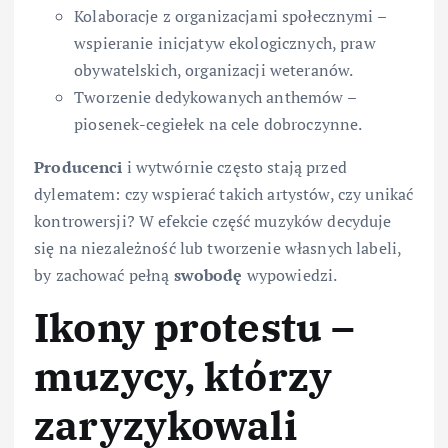
Kolaboracje z organizacjami społecznymi –
wspieranie inicjatyw ekologicznych, praw
obywatelskich, organizacji weteranów.
Tworzenie dedykowanych anthemów –
piosenek-cegiełek na cele dobroczynne.
Producenci
i wytwórnie często stają przed
dylematem: czy wspierać takich artystów, czy unikać
kontrowersji? W efekcie część muzyków decyduje
się na niezależność lub tworzenie własnych labeli,
by zachować pełną
swobodę
wypowiedzi.
Ikony protestu –
muzycy, którzy
zaryzykowali