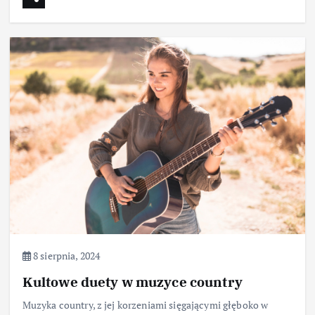
8 sierpnia, 2024
Kultowe duety w muzyce country
Muzyka country, z jej korzeniami sięgającymi głęboko w