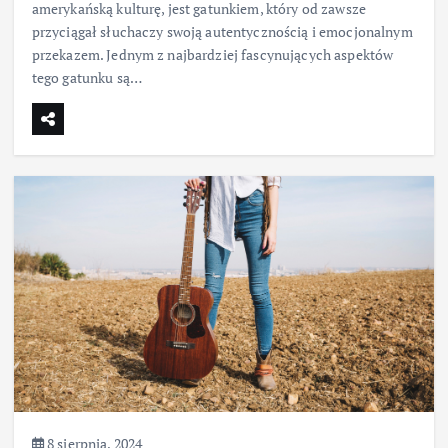
amerykańską kulturę, jest gatunkiem, który od zawsze
przyciągał słuchaczy swoją autentycznością i emocjonalnym
przekazem. Jednym z najbardziej fascynujących aspektów
tego gatunku są…
8 sierpnia, 2024