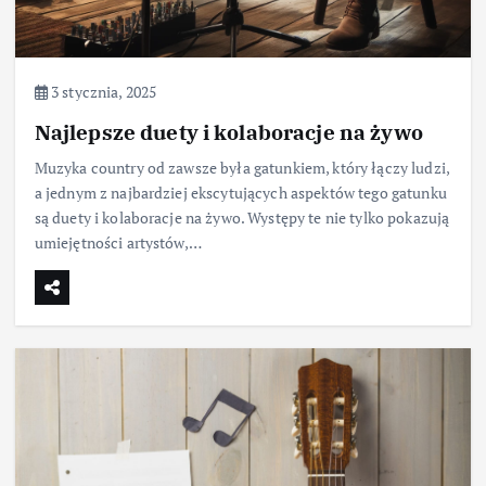
3 stycznia, 2025
Najlepsze duety i kolaboracje na żywo
Muzyka country od zawsze była gatunkiem, który łączy ludzi,
a jednym z najbardziej ekscytujących aspektów tego gatunku
są duety i kolaboracje na żywo. Występy te nie tylko pokazują
umiejętności artystów,…