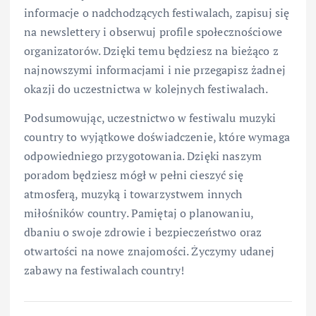
informacje o nadchodzących festiwalach, zapisuj się
na newslettery i obserwuj profile społecznościowe
organizatorów. Dzięki temu będziesz na bieżąco z
najnowszymi informacjami i nie przegapisz żadnej
okazji do uczestnictwa w kolejnych festiwalach.
Podsumowując, uczestnictwo w festiwalu muzyki
country to wyjątkowe doświadczenie, które wymaga
odpowiedniego przygotowania. Dzięki naszym
poradom będziesz mógł w pełni cieszyć się
atmosferą, muzyką i towarzystwem innych
miłośników country. Pamiętaj o planowaniu,
dbaniu o swoje zdrowie i bezpieczeństwo oraz
otwartości na nowe znajomości. Życzymy udanej
zabawy na festiwalach country!