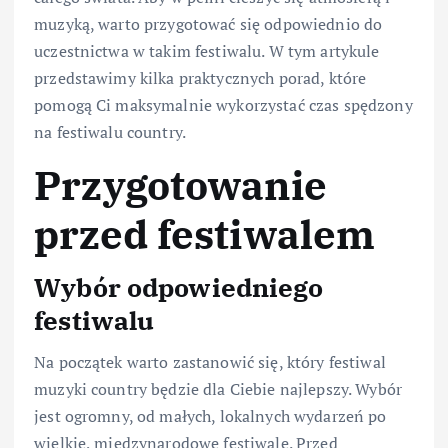
muzyką, warto przygotować się odpowiednio do
uczestnictwa w takim festiwalu. W tym artykule
przedstawimy kilka praktycznych porad, które
pomogą Ci maksymalnie wykorzystać czas spędzony
na festiwalu country.
Przygotowanie
przed festiwalem
Wybór odpowiedniego
festiwalu
Na początek warto zastanowić się, który festiwal
muzyki country będzie dla Ciebie najlepszy. Wybór
jest ogromny, od małych, lokalnych wydarzeń po
wielkie, międzynarodowe festiwale. Przed