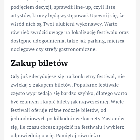
podjęciem decyzji, sprawdź line-up, czyli listę
artystów, którzy będą występować. Upewnij się, że
wśród nich są Twoi ulubieni wykonawcy. Warto
również zwrócić uwagę na lokalizację festiwalu oraz
dostępne udogodnienia, takie jak parking, miejsca
noclegowe czy strefy gastronomiczne.
Zakup biletów
Gdy już zdecydujesz się na konkretny festiwal, nie
zwlekaj z zakupem biletów. Popularne festiwale
często wyprzedają się bardzo szybko, dlatego warto
być czujnym i kupić bilety jak najwcześniej. Wiele
festiwali oferuje różne rodzaje biletów, od
jednodniowych po kilkudniowe karnety. Zastanów
się, ile czasu chcesz spędzić na festiwalu i wybierz
odpowiednią opcję. Pamiętaj również o