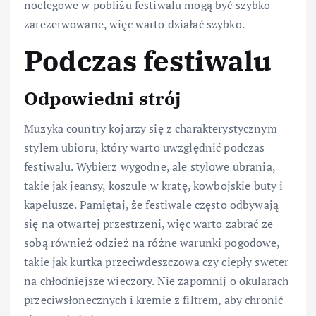
noclegowe w pobliżu festiwalu mogą być szybko
zarezerwowane, więc warto działać szybko.
Podczas festiwalu
Odpowiedni strój
Muzyka country kojarzy się z charakterystycznym
stylem ubioru, który warto uwzględnić podczas
festiwalu. Wybierz wygodne, ale stylowe ubrania,
takie jak jeansy, koszule w kratę, kowbojskie buty i
kapelusze. Pamiętaj, że festiwale często odbywają
się na otwartej przestrzeni, więc warto zabrać ze
sobą również odzież na różne warunki pogodowe,
takie jak kurtka przeciwdeszczowa czy ciepły sweter
na chłodniejsze wieczory. Nie zapomnij o okularach
przeciwsłonecznych i kremie z filtrem, aby chronić