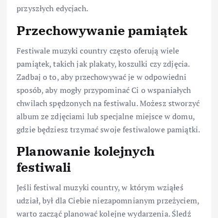
przyszłych edycjach.
Przechowywanie pamiątek
Festiwale muzyki country często oferują wiele
pamiątek, takich jak plakaty, koszulki czy zdjęcia.
Zadbaj o to, aby przechowywać je w odpowiedni
sposób, aby mogły przypominać Ci o wspaniałych
chwilach spędzonych na festiwalu. Możesz stworzyć
album ze zdjęciami lub specjalne miejsce w domu,
gdzie będziesz trzymać swoje festiwalowe pamiątki.
Planowanie kolejnych
festiwali
Jeśli festiwal muzyki country, w którym wziąłeś
udział, był dla Ciebie niezapomnianym przeżyciem,
warto zacząć planować kolejne wydarzenia. Śledź