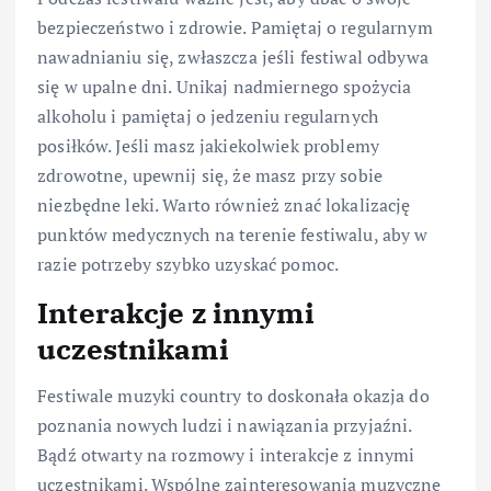
bezpieczeństwo i zdrowie. Pamiętaj o regularnym
nawadnianiu się, zwłaszcza jeśli festiwal odbywa
się w upalne dni. Unikaj nadmiernego spożycia
alkoholu i pamiętaj o jedzeniu regularnych
posiłków. Jeśli masz jakiekolwiek problemy
zdrowotne, upewnij się, że masz przy sobie
niezbędne leki. Warto również znać lokalizację
punktów medycznych na terenie festiwalu, aby w
razie potrzeby szybko uzyskać pomoc.
Interakcje z innymi
uczestnikami
Festiwale muzyki country to doskonała okazja do
poznania nowych ludzi i nawiązania przyjaźni.
Bądź otwarty na rozmowy i interakcje z innymi
uczestnikami. Wspólne zainteresowania muzyczne