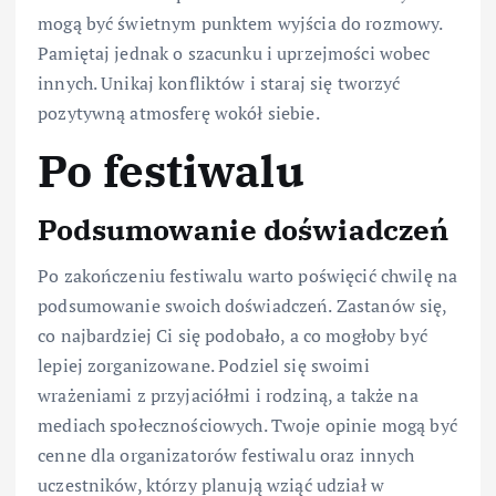
mogą być świetnym punktem wyjścia do rozmowy.
Pamiętaj jednak o szacunku i uprzejmości wobec
innych. Unikaj konfliktów i staraj się tworzyć
pozytywną atmosferę wokół siebie.
Po festiwalu
Podsumowanie doświadczeń
Po zakończeniu festiwalu warto poświęcić chwilę na
podsumowanie swoich doświadczeń. Zastanów się,
co najbardziej Ci się podobało, a co mogłoby być
lepiej zorganizowane. Podziel się swoimi
wrażeniami z przyjaciółmi i rodziną, a także na
mediach społecznościowych. Twoje opinie mogą być
cenne dla organizatorów festiwalu oraz innych
uczestników, którzy planują wziąć udział w