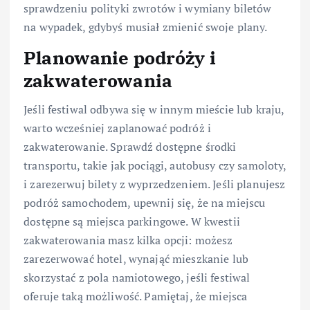
sprawdzeniu polityki zwrotów i wymiany biletów
na wypadek, gdybyś musiał zmienić swoje plany.
Planowanie podróży i
zakwaterowania
Jeśli festiwal odbywa się w innym mieście lub kraju,
warto wcześniej zaplanować podróż i
zakwaterowanie. Sprawdź dostępne środki
transportu, takie jak pociągi, autobusy czy samoloty,
i zarezerwuj bilety z wyprzedzeniem. Jeśli planujesz
podróż samochodem, upewnij się, że na miejscu
dostępne są miejsca parkingowe. W kwestii
zakwaterowania masz kilka opcji: możesz
zarezerwować hotel, wynająć mieszkanie lub
skorzystać z pola namiotowego, jeśli festiwal
oferuje taką możliwość. Pamiętaj, że miejsca