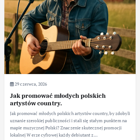
29 czerwca, 2026
Jak promować młodych polskich
artystów country.
Jak promować młodych polskich artystów country, by zdobyli
uznanie szerokiej publiczności i stali się stałym punktem na
mapie muzycznej Polski? Znaczenie skutecznej promocji
lokalnej W erze cyfrowej każdy debiutant z…