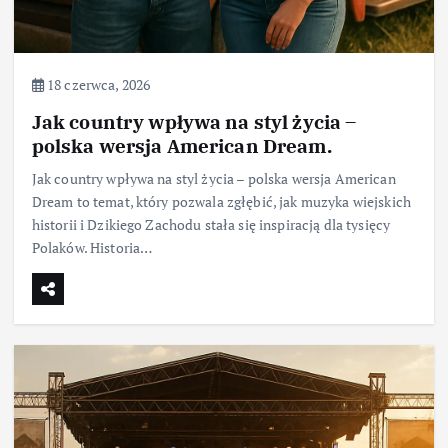
18 czerwca, 2026
Jak country wpływa na styl życia –
polska wersja American Dream.
Jak country wpływa na styl życia – polska wersja American
Dream to temat, który pozwala zgłębić, jak muzyka wiejskich
historii i Dzikiego Zachodu stała się inspiracją dla tysięcy
Polaków. Historia…