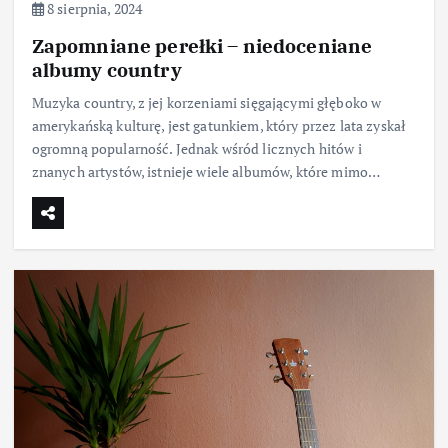
8 sierpnia, 2024
Zapomniane perełki – niedoceniane
albumy country
Muzyka country, z jej korzeniami sięgającymi głęboko w
amerykańską kulturę, jest gatunkiem, który przez lata zyskał
ogromną popularność. Jednak wśród licznych hitów i
znanych artystów, istnieje wiele albumów, które mimo…