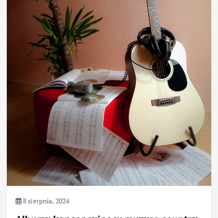
8 sierpnia, 2024