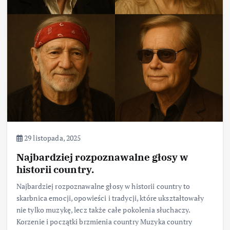
29 listopada, 2025
Najbardziej rozpoznawalne głosy w
historii country.
Najbardziej rozpoznawalne głosy w historii country to
skarbnica emocji, opowieści i tradycji, które ukształtowały
nie tylko muzykę, lecz także całe pokolenia słuchaczy.
Korzenie i początki brzmienia country Muzyka country