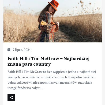
17 lipca, 2024
Faith Hill i Tim McGraw – Najbardziej
znana para country
Faith Hill i Tim McGraw to bez wątpienia jedna z najbardziej
znanych par w świecie muzyki country. Ich wspólna kariera,
pełna sukcesów i niezapomnianych momentów, przyciąga
uwagę fanów na całym…