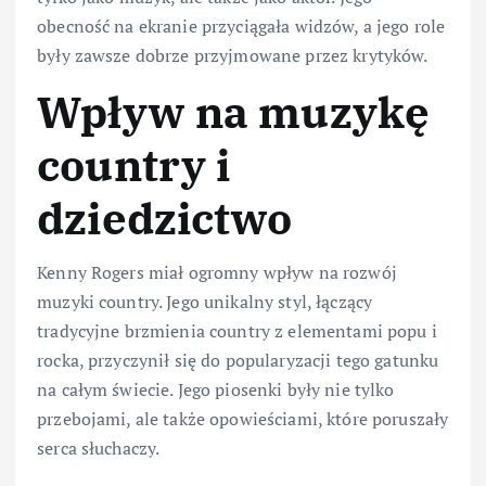
obecność na ekranie przyciągała widzów, a jego role
były zawsze dobrze przyjmowane przez krytyków.
Wpływ na muzykę
country i
dziedzictwo
Kenny Rogers miał ogromny wpływ na rozwój
muzyki country. Jego unikalny styl, łączący
tradycyjne brzmienia country z elementami popu i
rocka, przyczynił się do popularyzacji tego gatunku
na całym świecie. Jego piosenki były nie tylko
przebojami, ale także opowieściami, które poruszały
serca słuchaczy.