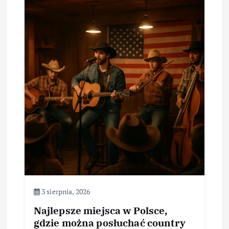
3 sierpnia, 2026
Najlepsze miejsca w Polsce,
gdzie można posłuchać country