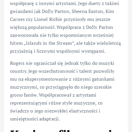
współpracę z innymi artystami. Jego duety z takimi
gwiazdami jak Dolly Parton, Sheena Easton, Kim
Carnes czy Lionel Richie przyniosły mu jeszcze
większą popularność. Współpraca z Dolly Parton
zaowocowała nie tylko wspomnianym wcześniej
hitem „Islands in the Stream”, ale także wieloletnią
przyjaźnią i licznymi wspólnymi występami.
Rogers nie ograniczał się jednak tylko do muzyki
country. Jego wszechstronność i talent pozwoliły
mu na eksperymentowanie z różnymi gatunkami
muzycznymi, co przyciągnęło do niego szerokie
grono fanów. Współpracował z artystami
reprezentującymi różne style muzyczne, co
świadczy o jego niezwykłej elastyczności i
umiejętności adaptacji.