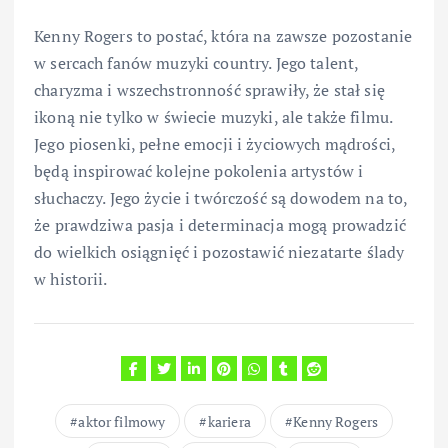
Kenny Rogers to postać, która na zawsze pozostanie
w sercach fanów muzyki country. Jego talent,
charyzma i wszechstronność sprawiły, że stał się
ikoną nie tylko w świecie muzyki, ale także filmu.
Jego piosenki, pełne emocji i życiowych mądrości,
będą inspirować kolejne pokolenia artystów i
słuchaczy. Jego życie i twórczość są dowodem na to,
że prawdziwa pasja i determinacja mogą prowadzić
do wielkich osiągnięć i pozostawić niezatarte ślady
w historii.
aktor filmowy
kariera
Kenny Rogers