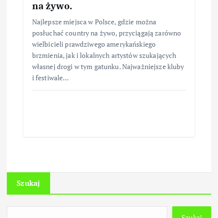
na żywo.
Najlepsze miejsca w Polsce, gdzie można
posłuchać country na żywo, przyciągają zarówno
wielbicieli prawdziwego amerykańskiego
brzmienia, jak i lokalnych artystów szukających
własnej drogi w tym gatunku. Najważniejsze kluby
i festiwale…
Szukaj
Szukaj