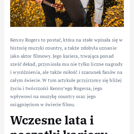
Kenny Rogers to postać, która na stałe wpisała się w
historię muzyki country, a także zdobyła uznanie
jako aktor filmowy. Jego kariera, trwająca ponad
sześć dekad, przyniosła mu nie tylko liczne nagrody
i wyróżnienia, ale także miłość i szacunek fanów na
całym świecie. W tym artykule przyjrzymy się bliżej
życiu i twórczości Kenny’ego Rogersa, jego
wpływowi na muzykę country oraz jego
osiągnięciom w świecie filmu.
Wczesne lata i