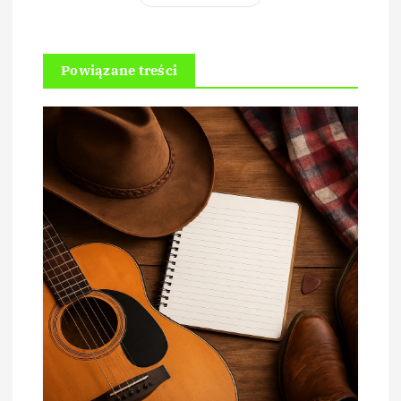
Powiązane treści