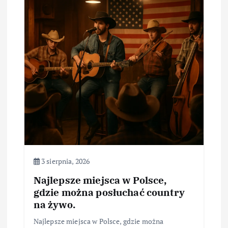
3 sierpnia, 2026
Najlepsze miejsca w Polsce,
gdzie można posłuchać country
na żywo.
Najlepsze miejsca w Polsce, gdzie można