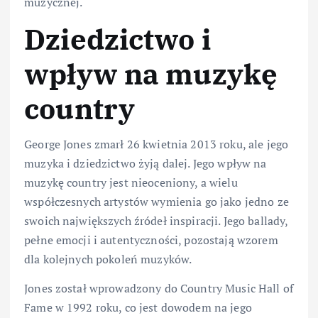
muzycznej.
Dziedzictwo i
wpływ na muzykę
country
George Jones zmarł 26 kwietnia 2013 roku, ale jego
muzyka i dziedzictwo żyją dalej. Jego wpływ na
muzykę country jest nieoceniony, a wielu
współczesnych artystów wymienia go jako jedno ze
swoich największych źródeł inspiracji. Jego ballady,
pełne emocji i autentyczności, pozostają wzorem
dla kolejnych pokoleń muzyków.
Jones został wprowadzony do Country Music Hall of
Fame w 1992 roku, co jest dowodem na jego