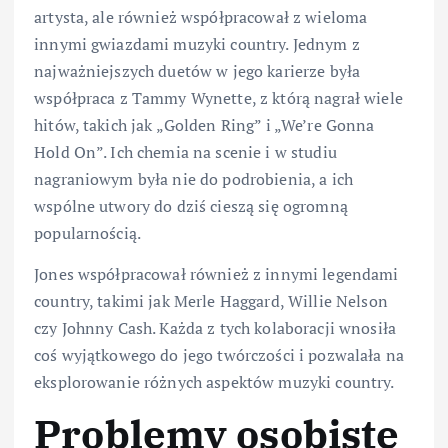
artysta, ale również współpracował z wieloma
innymi gwiazdami muzyki country. Jednym z
najważniejszych duetów w jego karierze była
współpraca z Tammy Wynette, z którą nagrał wiele
hitów, takich jak „Golden Ring” i „We’re Gonna
Hold On”. Ich chemia na scenie i w studiu
nagraniowym była nie do podrobienia, a ich
wspólne utwory do dziś cieszą się ogromną
popularnością.
Jones współpracował również z innymi legendami
country, takimi jak Merle Haggard, Willie Nelson
czy Johnny Cash. Każda z tych kolaboracji wnosiła
coś wyjątkowego do jego twórczości i pozwalała na
eksplorowanie różnych aspektów muzyki country.
Problemy osobiste