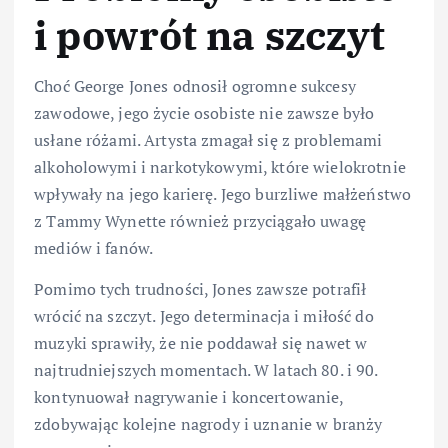
i powrót na szczyt
Choć George Jones odnosił ogromne sukcesy
zawodowe, jego życie osobiste nie zawsze było
usłane różami. Artysta zmagał się z problemami
alkoholowymi i narkotykowymi, które wielokrotnie
wpływały na jego karierę. Jego burzliwe małżeństwo
z Tammy Wynette również przyciągało uwagę
mediów i fanów.
Pomimo tych trudności, Jones zawsze potrafił
wrócić na szczyt. Jego determinacja i miłość do
muzyki sprawiły, że nie poddawał się nawet w
najtrudniejszych momentach. W latach 80. i 90.
kontynuował nagrywanie i koncertowanie,
zdobywając kolejne nagrody i uznanie w branży