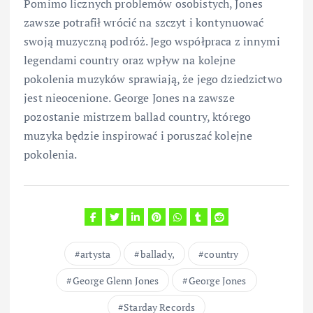
Pomimo licznych problemów osobistych, Jones
zawsze potrafił wrócić na szczyt i kontynuować
swoją muzyczną podróż. Jego współpraca z innymi
legendami country oraz wpływ na kolejne
pokolenia muzyków sprawiają, że jego dziedzictwo
jest nieocenione. George Jones na zawsze
pozostanie mistrzem ballad country, którego
muzyka będzie inspirować i poruszać kolejne
pokolenia.
artysta
ballady,
country
George Glenn Jones
George Jones
Starday Records