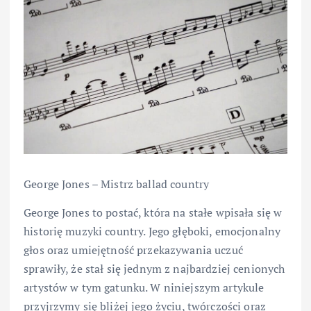
George Jones – Mistrz ballad country
George Jones to postać, która na stałe wpisała się w
historię muzyki country. Jego głęboki, emocjonalny
głos oraz umiejętność przekazywania uczuć
sprawiły, że stał się jednym z najbardziej cenionych
artystów w tym gatunku. W niniejszym artykule
przyjrzymy się bliżej jego życiu, twórczości oraz