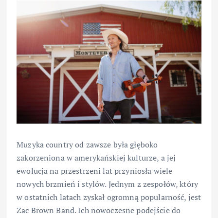
Muzyka country od zawsze była głęboko
zakorzeniona w amerykańskiej kulturze, a jej
ewolucja na przestrzeni lat przyniosła wiele
nowych brzmień i stylów. Jednym z zespołów, który
w ostatnich latach zyskał ogromną popularność, jest
Zac Brown Band. Ich nowoczesne podejście do