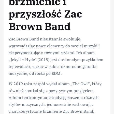
brzmienie i
przyszłość Zac
Brown Band
Zac Brown Band nieustannie ewoluuje,
wprowadzając nowe elementy do swojej muzyki i
eksperymentując z różnymi stylami. Ich album
„Jekyll + Hyde” (2015) jest doskonałym przykładem
tej ewolucji, łącząc w sobie różnorodne gatunki
muzyczne, od rocka po EDM.
W 2019 roku zespół wydał album „The Owl”, który
również spotkał się z pozytywnym przyjęciem.
Album ten kontynuuje tradycję łączenia różnych
stylów muzycznych, jednocześnie zachowując
charakterystyczne brzmienie Zac Brown Band.