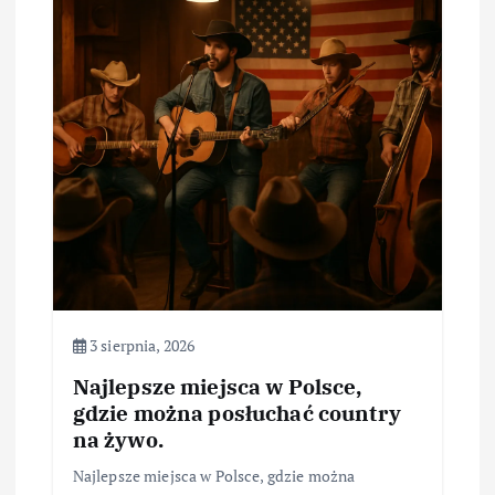
3 sierpnia, 2026
Najlepsze miejsca w Polsce,
gdzie można posłuchać country
na żywo.
Najlepsze miejsca w Polsce, gdzie można