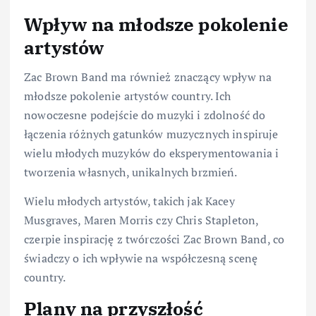
Wpływ na młodsze pokolenie
artystów
Zac Brown Band ma również znaczący wpływ na
młodsze pokolenie artystów country. Ich
nowoczesne podejście do muzyki i zdolność do
łączenia różnych gatunków muzycznych inspiruje
wielu młodych muzyków do eksperymentowania i
tworzenia własnych, unikalnych brzmień.
Wielu młodych artystów, takich jak Kacey
Musgraves, Maren Morris czy Chris Stapleton,
czerpie inspirację z twórczości Zac Brown Band, co
świadczy o ich wpływie na współczesną scenę
country.
Plany na przyszłość