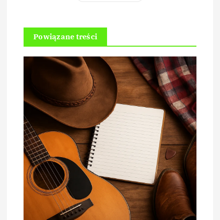
Powiązane treści