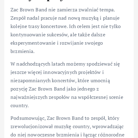
Zac Brown Band nie zamierza zwalniać tempa.
Zespół nadal pracuje nad nową muzyką i planuje
kolejne trasy koncertowe. Ich celem jest nie tylko
kontynuowanie sukcesów, ale także dalsze
eksperymentowanie i rozwijanie swojego
brzmienia.
W nadchodzących latach możemy spodziewać się
jeszcze więcej innowacyjnych projektów i
niezapomnianych koncertów, które umocnią
pozycję Zac Brown Band jako jednego z
najważniejszych zespołów na współczesnej scenie
country.
Podsumowując, Zac Brown Band to zespół, który
zrewolucjonizował muzykę country, wprowadzając
do niej nowoczesne brzmienia i łącząc różnorodne