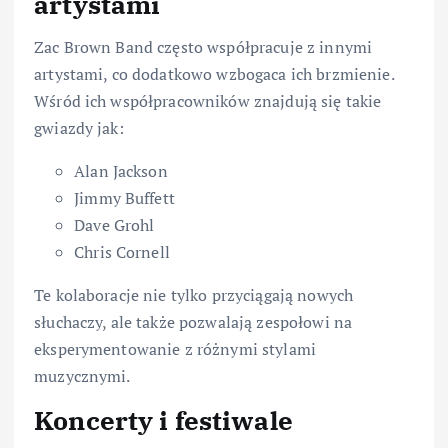
artystami
Zac Brown Band często współpracuje z innymi
artystami, co dodatkowo wzbogaca ich brzmienie.
Wśród ich współpracowników znajdują się takie
gwiazdy jak:
Alan Jackson
Jimmy Buffett
Dave Grohl
Chris Cornell
Te kolaboracje nie tylko przyciągają nowych
słuchaczy, ale także pozwalają zespołowi na
eksperymentowanie z różnymi stylami
muzycznymi.
Koncerty i festiwale