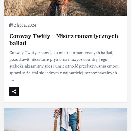
2 lipca, 2024
Conway Twitty – Mistrz romantycznych
ballad
Conway Twitty, znany jako mistrz romantycznych ballad,
pozostawił niezatarte piętno na muzyce country. Jego
głęboki, aksamitny głos i umiejętność przekazywania emocji
sprawiły, że stał się jednym z najbardziej rozpoznawalnych
i…