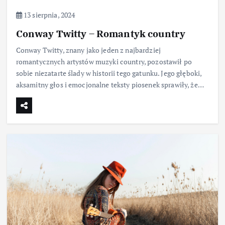
13 sierpnia, 2024
Conway Twitty – Romantyk country
Conway Twitty, znany jako jeden z najbardziej
romantycznych artystów muzyki country, pozostawił po
sobie niezatarte ślady w historii tego gatunku. Jego głęboki,
aksamitny głos i emocjonalne teksty piosenek sprawiły, że…