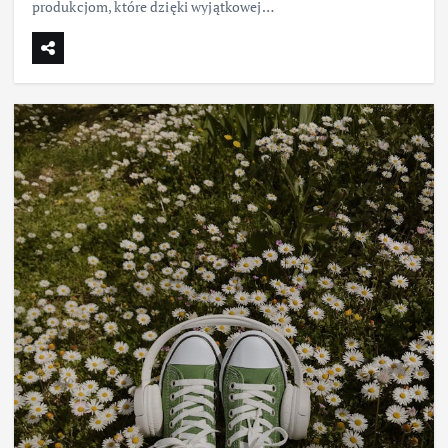
produkcjom, które dzięki wyjątkowej…