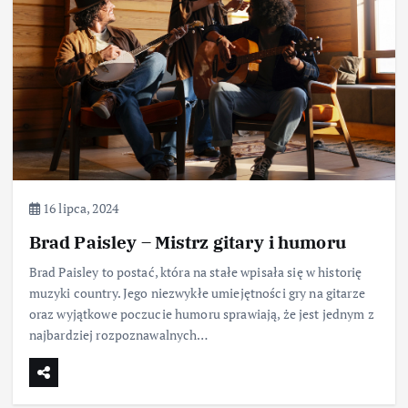
16 lipca, 2024
Brad Paisley – Mistrz gitary i humoru
Brad Paisley to postać, która na stałe wpisała się w historię
muzyki country. Jego niezwykłe umiejętności gry na gitarze
oraz wyjątkowe poczucie humoru sprawiają, że jest jednym z
najbardziej rozpoznawalnych…