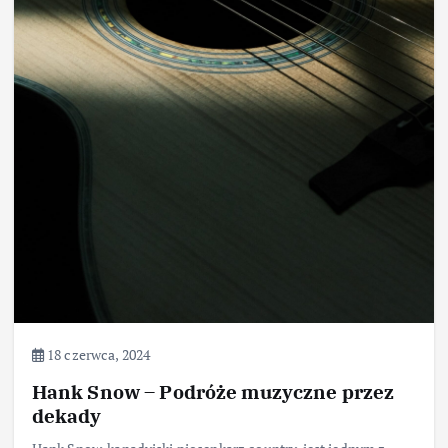
18 czerwca, 2024
Hank Snow – Podróże muzyczne przez
dekady