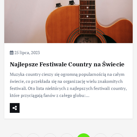
25 lipca, 2023
Najlepsze Festiwale Country na Świecie
Muzyka country cieszy się ogromną popularnością na całym
świecie, co przekłada się na organizację wielu znakomitych
festiwali. Oto lista niektórych z najlepszych festiwali country,
które przyciągają fanów z całego globu:…