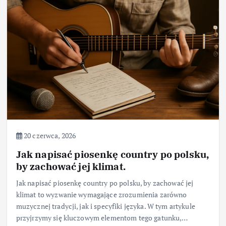
20 czerwca, 2026
Jak napisać piosenkę country po polsku,
by zachować jej klimat.
Jak napisać piosenkę country po polsku, by zachować jej
klimat to wyzwanie wymagające zrozumienia zarówno
muzycznej tradycji, jak i specyfiki języka. W tym artykule
przyjrzymy się kluczowym elementom tego gatunku,…