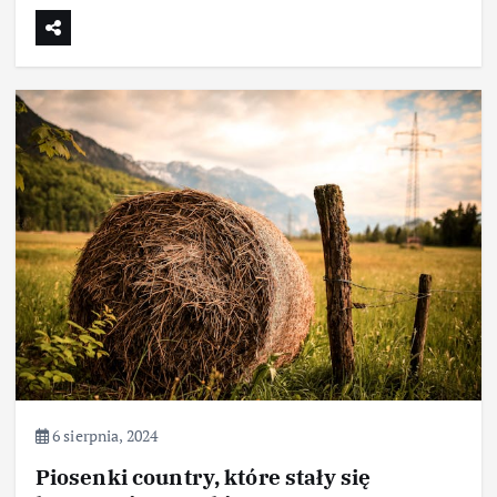
6 sierpnia, 2024
Piosenki country, które stały się