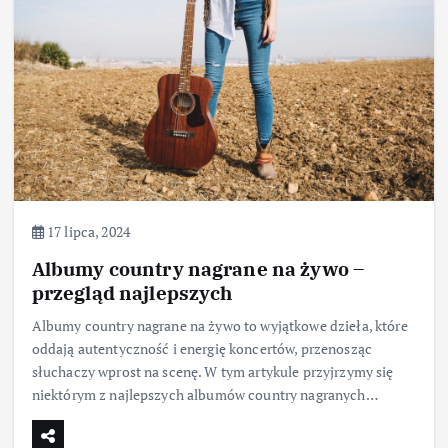
17 lipca, 2024
Albumy country nagrane na żywo –
przegląd najlepszych
Albumy country nagrane na żywo to wyjątkowe dzieła, które
oddają autentyczność i energię koncertów, przenosząc
słuchaczy wprost na scenę. W tym artykule przyjrzymy się
niektórym z najlepszych albumów country nagranych…