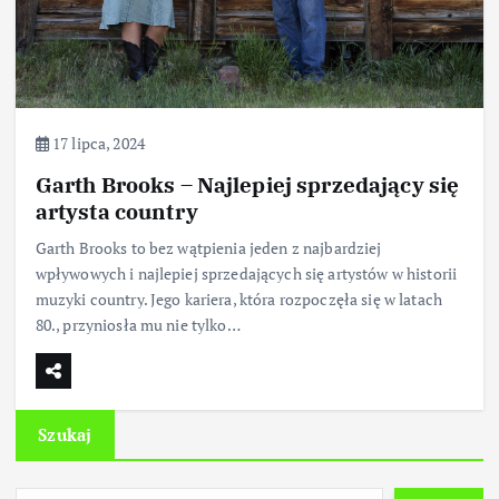
17 lipca, 2024
Garth Brooks – Najlepiej sprzedający się
artysta country
Garth Brooks to bez wątpienia jeden z najbardziej
wpływowych i najlepiej sprzedających się artystów w historii
muzyki country. Jego kariera, która rozpoczęła się w latach
80., przyniosła mu nie tylko…
Szukaj