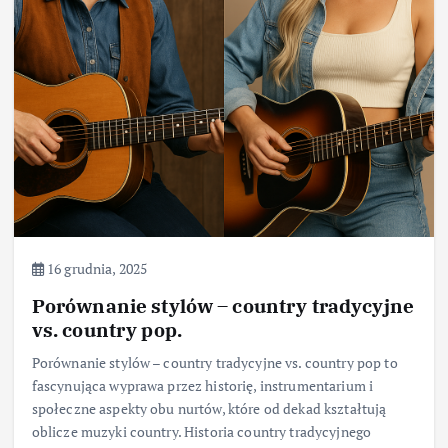
16 grudnia, 2025
Porównanie stylów – country tradycyjne
vs. country pop.
Porównanie stylów – country tradycyjne vs. country pop to
fascynująca wyprawa przez historię, instrumentarium i
społeczne aspekty obu nurtów, które od dekad kształtują
oblicze muzyki country. Historia country tradycyjnego