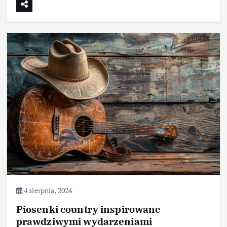
4 sierpnia, 2024
Piosenki country inspirowane
prawdziwymi wydarzeniami