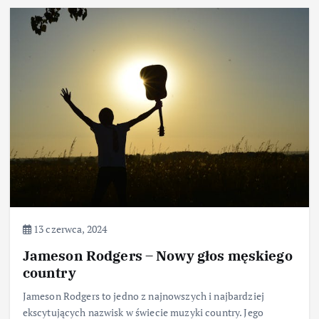
13 czerwca, 2024
Jameson Rodgers – Nowy głos męskiego
country
Jameson Rodgers to jedno z najnowszych i najbardziej
ekscytujących nazwisk w świecie muzyki country. Jego