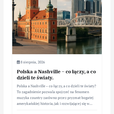
8 sierpnia, 2026
Polska a Nashville – co łączy, a co
dzieli te światy.
Polska a Nashville – co łączy, a co dzieli te światy?
To zagadnienie pozwala spojrzeć na fenomen
muzyka country zarówno przez pryzmat bogatej
amerykańskiej historia, jak i rozwijającej się w…