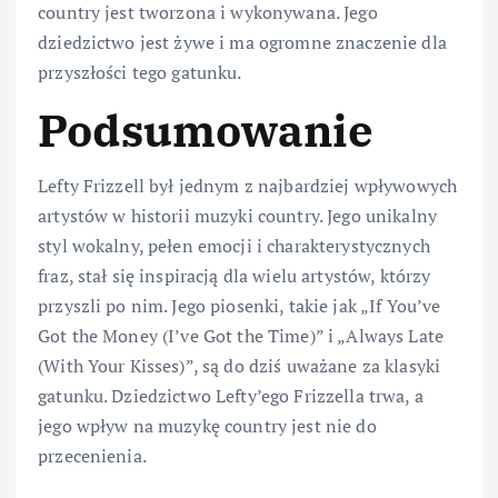
country jest tworzona i wykonywana. Jego
dziedzictwo jest żywe i ma ogromne znaczenie dla
przyszłości tego gatunku.
Podsumowanie
Lefty Frizzell był jednym z najbardziej wpływowych
artystów w historii muzyki country. Jego unikalny
styl wokalny, pełen emocji i charakterystycznych
fraz, stał się inspiracją dla wielu artystów, którzy
przyszli po nim. Jego piosenki, takie jak „If You’ve
Got the Money (I’ve Got the Time)” i „Always Late
(With Your Kisses)”, są do dziś uważane za klasyki
gatunku. Dziedzictwo Lefty’ego Frizzella trwa, a
jego wpływ na muzykę country jest nie do
przecenienia.