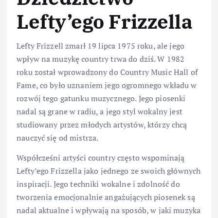
Lefty’ego Frizzella
Lefty Frizzell zmarł 19 lipca 1975 roku, ale jego
wpływ na muzykę country trwa do dziś. W 1982
roku został wprowadzony do Country Music Hall of
Fame, co było uznaniem jego ogromnego wkładu w
rozwój tego gatunku muzycznego. Jego piosenki
nadal są grane w radiu, a jego styl wokalny jest
studiowany przez młodych artystów, którzy chcą
nauczyć się od mistrza.
Współcześni artyści country często wspominają
Lefty’ego Frizzella jako jednego ze swoich głównych
inspiracji. Jego techniki wokalne i zdolność do
tworzenia emocjonalnie angażujących piosenek są
nadal aktualne i wpływają na sposób, w jaki muzyka