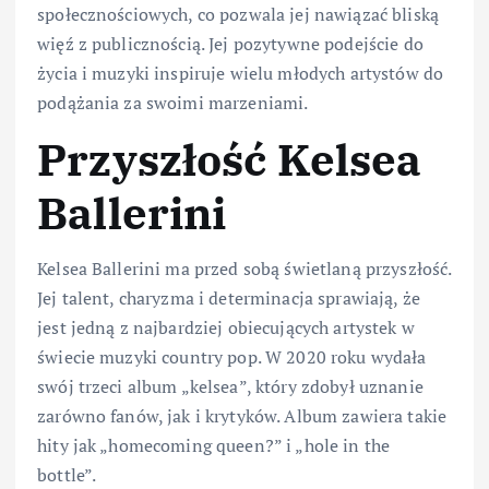
społecznościowych, co pozwala jej nawiązać bliską
więź z publicznością. Jej pozytywne podejście do
życia i muzyki inspiruje wielu młodych artystów do
podążania za swoimi marzeniami.
Przyszłość Kelsea
Ballerini
Kelsea Ballerini ma przed sobą świetlaną przyszłość.
Jej talent, charyzma i determinacja sprawiają, że
jest jedną z najbardziej obiecujących artystek w
świecie muzyki country pop. W 2020 roku wydała
swój trzeci album „kelsea”, który zdobył uznanie
zarówno fanów, jak i krytyków. Album zawiera takie
hity jak „homecoming queen?” i „hole in the
bottle”.