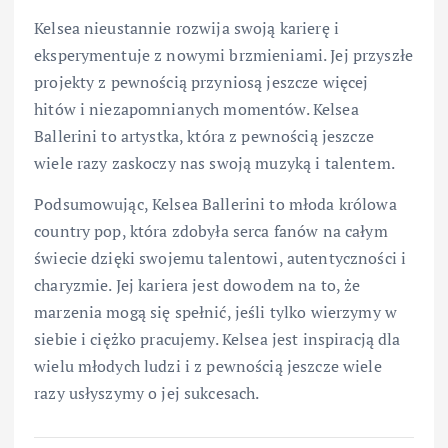
Kelsea nieustannie rozwija swoją karierę i
eksperymentuje z nowymi brzmieniami. Jej przyszłe
projekty z pewnością przyniosą jeszcze więcej
hitów i niezapomnianych momentów. Kelsea
Ballerini to artystka, która z pewnością jeszcze
wiele razy zaskoczy nas swoją muzyką i talentem.
Podsumowując, Kelsea Ballerini to młoda królowa
country pop, która zdobyła serca fanów na całym
świecie dzięki swojemu talentowi, autentyczności i
charyzmie. Jej kariera jest dowodem na to, że
marzenia mogą się spełnić, jeśli tylko wierzymy w
siebie i ciężko pracujemy. Kelsea jest inspiracją dla
wielu młodych ludzi i z pewnością jeszcze wiele
razy usłyszymy o jej sukcesach.