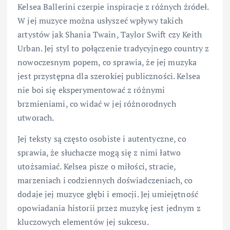
Kelsea Ballerini czerpie inspiracje z różnych źródeł.
W jej muzyce można usłyszeć wpływy takich
artystów jak Shania Twain, Taylor Swift czy Keith
Urban. Jej styl to połączenie tradycyjnego country z
nowoczesnym popem, co sprawia, że jej muzyka
jest przystępna dla szerokiej publiczności. Kelsea
nie boi się eksperymentować z różnymi
brzmieniami, co widać w jej różnorodnych
utworach.
Jej teksty są często osobiste i autentyczne, co
sprawia, że słuchacze mogą się z nimi łatwo
utożsamiać. Kelsea pisze o miłości, stracie,
marzeniach i codziennych doświadczeniach, co
dodaje jej muzyce głębi i emocji. Jej umiejętność
opowiadania historii przez muzykę jest jednym z
kluczowych elementów jej sukcesu.