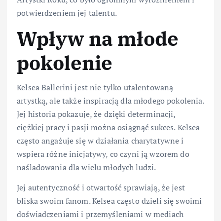
potwierdzeniem jej talentu.
Wpływ na młode
pokolenie
Kelsea Ballerini jest nie tylko utalentowaną
artystką, ale także inspiracją dla młodego pokolenia.
Jej historia pokazuje, że dzięki determinacji,
ciężkiej pracy i pasji można osiągnąć sukces. Kelsea
często angażuje się w działania charytatywne i
wspiera różne inicjatywy, co czyni ją wzorem do
naśladowania dla wielu młodych ludzi.
Jej autentyczność i otwartość sprawiają, że jest
bliska swoim fanom. Kelsea często dzieli się swoimi
doświadczeniami i przemyśleniami w mediach