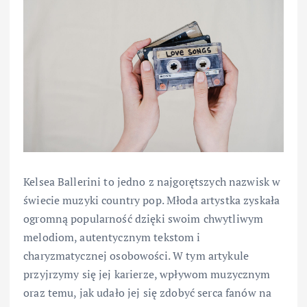
Kelsea Ballerini to jedno z najgorętszych nazwisk w
świecie muzyki country pop. Młoda artystka zyskała
ogromną popularność dzięki swoim chwytliwym
melodiom, autentycznym tekstom i
charyzmatycznej osobowości. W tym artykule
przyjrzymy się jej karierze, wpływom muzycznym
oraz temu, jak udało jej się zdobyć serca fanów na