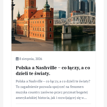
8 sierpnia, 2026
Polska a Nashville – co łączy, a co
dzieli te światy.
Polska a Nashville – co łączy, a co dzieli te światy?
To zagadnienie pozwala spojrzeć na fenomen
muzyka country zarówno przez pryzmat bogatej
amerykańskiej historia, jak i rozwijającej się w…