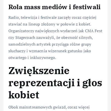
Rola mass mediów i festiwali
Radio, telewizja i festiwale zaczęły coraz częściej
stawiać na lineup złożony w połowie z kobiet.
Organizatorzy największych wydarzeń jak CMA Fest
czy Stagecoach zauważyli, że obecność silnych,
samodzielnych artystek przyciąga różne grupy
słuchaczy i wzmacnia wizerunek gatunku jako
otwartego i inkluzywnego.
Zwiększenie
reprezentacji i głos
kobiet
Obok mainstreamowych gwiazd, coraz więcej