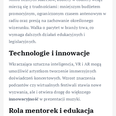
mierzą się z trudnościami: mniejszym budżetem
promocyjnym, ograniczonym czasem antenowym w
radiu oraz presją na zachowanie określonego
wizerunku. Walka o parytet w branży trwa, co
wymaga dalszych działań edukacyjnych i
legislacyjnych.
Technologie i innowacje
Wkraczająca sztuczna inteligencja, VR i AR mogą
umożliwić artystkom tworzenie immersyjnych
doświadczeń koncertowych. Wzrost znaczenia
podcastów czy wirtualnych festiwali stawia nowe
wyzwania, ale i otwiera drogę do większego
innowacyjność
w prezentacji muzyki.
Rola mentorek i edukacja