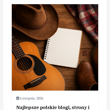
6 sierpnia, 2026
Najlepsze polskie blogi, strony i