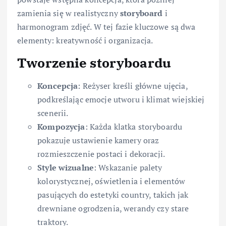
zamienia się w realistyczny
storyboard
i
harmonogram zdjęć. W tej fazie kluczowe są dwa
elementy: kreatywność i organizacja.
Tworzenie storyboardu
Koncepcja
: Reżyser kreśli główne ujęcia,
podkreślając emocje utworu i klimat wiejskiej
scenerii.
Kompozycja
: Każda klatka storyboardu
pokazuje ustawienie kamery oraz
rozmieszczenie postaci i dekoracji.
Style wizualne
: Wskazanie palety
kolorystycznej, oświetlenia i elementów
pasujących do estetyki country, takich jak
drewniane ogrodzenia, werandy czy stare
traktory.