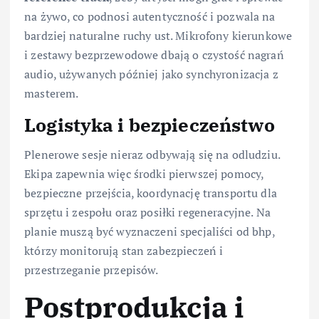
na żywo, co podnosi autentyczność i pozwala na
bardziej naturalne ruchy ust. Mikrofony kierunkowe
i zestawy bezprzewodowe dbają o czystość nagrań
audio, używanych później jako synchyronizacja z
masterem.
Logistyka i bezpieczeństwo
Plenerowe sesje nieraz odbywają się na odludziu.
Ekipa zapewnia więc środki pierwszej pomocy,
bezpieczne przejścia, koordynację transportu dla
sprzętu i zespołu oraz posiłki regeneracyjne. Na
planie muszą być wyznaczeni specjaliści od bhp,
którzy monitorują stan zabezpieczeń i
przestrzeganie przepisów.
Postprodukcja i