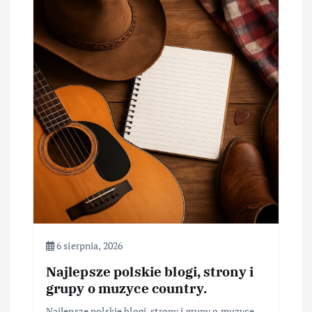
6 sierpnia, 2026
Najlepsze polskie blogi, strony i
grupy o muzyce country.
Najlepsze polskie blogi, strony i grupy o muzyce