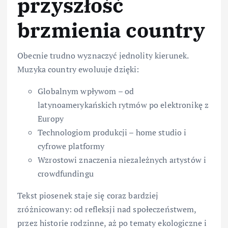
przyszłość
brzmienia country
Obecnie trudno wyznaczyć jednolity kierunek.
Muzyka country ewoluuje dzięki:
Globalnym wpływom – od
latynoamerykańskich rytmów po elektronikę z
Europy
Technologiom produkcji – home studio i
cyfrowe platformy
Wzrostowi znaczenia niezależnych artystów i
crowdfundingu
Tekst piosenek staje się coraz bardziej
zróżnicowany: od refleksji nad społeczeństwem,
przez historie rodzinne, aż po tematy ekologiczne i