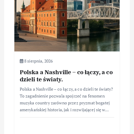
8 sierpnia, 2026
Polska a Nashville – co łączy, a co
dzieli te światy.
Polska a Nashville – co łączy, a co dzieli te światy?
To zagadnienie pozwala spojrzeć na fenomen
muzyka country zarówno przez pryzmat bogatej
amerykańskiej historia, jak i rozwijającej się w…