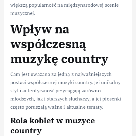
większą popularność na międzynarodowej scenie
muzycznej.
Wpływ na
współczesną
muzykę country
Cam jest uważana za jedną z najważniejszych
postaci współczesnej muzyki country. Jej unikalny
styl i autentyczność przyciągają zarówno
młodszych, jak i starszych słuchaczy, a jej piosenki
często poruszają ważne i aktualne tematy.
Rola kobiet w muzyce
country