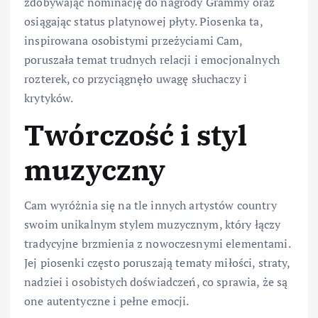
zdobywając nominację do nagrody Grammy oraz
osiągając status platynowej płyty. Piosenka ta,
inspirowana osobistymi przeżyciami Cam,
poruszała temat trudnych relacji i emocjonalnych
rozterek, co przyciągnęło uwagę słuchaczy i
krytyków.
Twórczość i styl
muzyczny
Cam wyróżnia się na tle innych artystów country
swoim unikalnym stylem muzycznym, który łączy
tradycyjne brzmienia z nowoczesnymi elementami.
Jej piosenki często poruszają tematy miłości, straty,
nadziei i osobistych doświadczeń, co sprawia, że są
one autentyczne i pełne emocji.