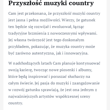
Przyszłość muzyki country
Cam jest przekonana, że przyszłość muzyki country
jest jasna i pełna możliwości. Wierzy, że gatunek
ten będzie się rozwijał i ewoluował, łącząc
tradycyjne brzmienia z nowoczesnymi wpływami.
Jej własna twórczość jest tego doskonałym
przykładem, pokazując, że muzyka country może
być zarówno autentyczna, jak i innowacyjna.
W nadchodzących latach Cam planuje kontynuować
swoją karierę, tworząc nowe piosenki i albumy,
które będą inspirować i poruszać słuchaczy na
całym świecie. Jej pasja do muzyki i zaangażowanie
w rozwój gatunku sprawiają, że jest ona jednym z
najważniejszych artystów współczesnej sceny
country.