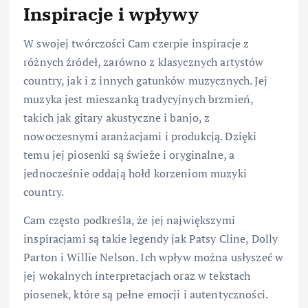
Inspiracje i wpływy
W swojej twórczości Cam czerpie inspiracje z
różnych źródeł, zarówno z klasycznych artystów
country, jak i z innych gatunków muzycznych. Jej
muzyka jest mieszanką tradycyjnych brzmień,
takich jak gitary akustyczne i banjo, z
nowoczesnymi aranżacjami i produkcją. Dzięki
temu jej piosenki są świeże i oryginalne, a
jednocześnie oddają hołd korzeniom muzyki
country.
Cam często podkreśla, że jej największymi
inspiracjami są takie legendy jak Patsy Cline, Dolly
Parton i Willie Nelson. Ich wpływ można usłyszeć w
jej wokalnych interpretacjach oraz w tekstach
piosenek, które są pełne emocji i autentyczności.