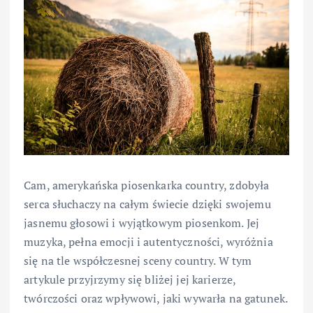
Cam, amerykańska piosenkarka country, zdobyła
serca słuchaczy na całym świecie dzięki swojemu
jasnemu głosowi i wyjątkowym piosenkom. Jej
muzyka, pełna emocji i autentyczności, wyróżnia
się na tle współczesnej sceny country. W tym
artykule przyjrzymy się bliżej jej karierze,
twórczości oraz wpływowi, jaki wywarła na gatunek.