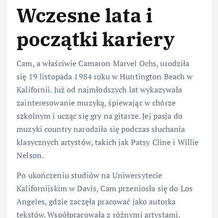
Wczesne lata i
początki kariery
Cam, a właściwie Camaron Marvel Ochs, urodziła
się 19 listopada 1984 roku w Huntington Beach w
Kalifornii. Już od najmłodszych lat wykazywała
zainteresowanie muzyką, śpiewając w chórze
szkolnym i ucząc się gry na gitarze. Jej pasja do
muzyki country narodziła się podczas słuchania
klasycznych artystów, takich jak Patsy Cline i Willie
Nelson.
Po ukończeniu studiów na Uniwersytecie
Kalifornijskim w Davis, Cam przeniosła się do Los
Angeles, gdzie zaczęła pracować jako autorka
tekstów. Współpracowała z różnymi artystami,