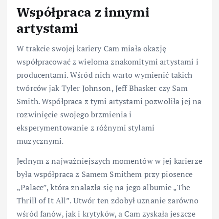
Współpraca z innymi
artystami
W trakcie swojej kariery Cam miała okazję
współpracować z wieloma znakomitymi artystami i
producentami. Wśród nich warto wymienić takich
twórców jak Tyler Johnson, Jeff Bhasker czy Sam
Smith. Współpraca z tymi artystami pozwoliła jej na
rozwinięcie swojego brzmienia i
eksperymentowanie z różnymi stylami
muzycznymi.
Jednym z najważniejszych momentów w jej karierze
była współpraca z Samem Smithem przy piosence
„Palace”, która znalazła się na jego albumie „The
Thrill of It All”. Utwór ten zdobył uznanie zarówno
wśród fanów, jak i krytyków, a Cam zyskała jeszcze