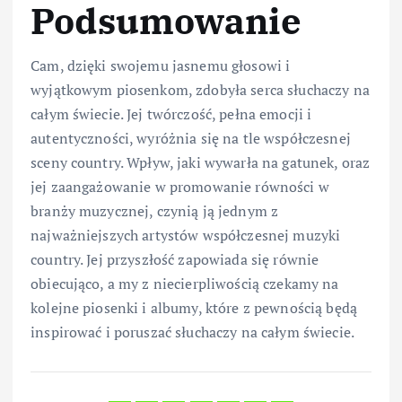
Podsumowanie
Cam, dzięki swojemu jasnemu głosowi i
wyjątkowym piosenkom, zdobyła serca słuchaczy na
całym świecie. Jej twórczość, pełna emocji i
autentyczności, wyróżnia się na tle współczesnej
sceny country. Wpływ, jaki wywarła na gatunek, oraz
jej zaangażowanie w promowanie równości w
branży muzycznej, czynią ją jednym z
najważniejszych artystów współczesnej muzyki
country. Jej przyszłość zapowiada się równie
obiecująco, a my z niecierpliwością czekamy na
kolejne piosenki i albumy, które z pewnością będą
inspirować i poruszać słuchaczy na całym świecie.