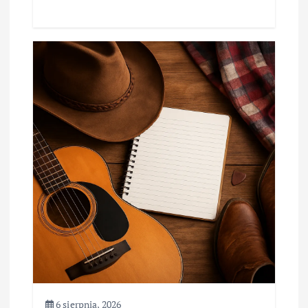
6 sierpnia, 2026